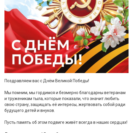
Поздравляем вас с Днём Beликoй Победы!
Мы помним, мы гордимся и безмерно благодарны ветеранам
и труженикам тыла, которые показали, что значит любить
свою страну, защищать её интересы, жертвовать собой ради
будущего детей и внуков.
Пусть память об этом подвиге живёт всегда в наших сердцах!