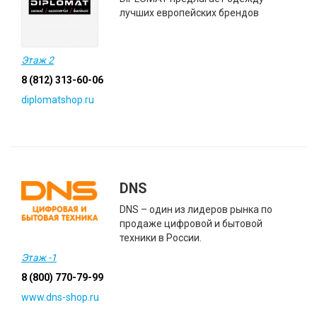
лучших европейских брендов
Этаж 2
8 (812) 313-60-06
diplomatshop.ru
DNS
DNS – один из лидеров рынка по
продаже цифровой и бытовой
техники в России.
Этаж -1
8 (800) 770-79-99
www.dns-shop.ru