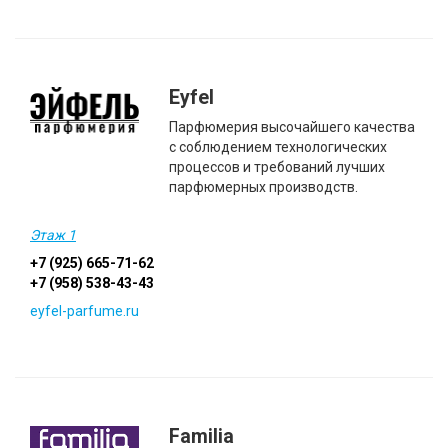
Eyfel
Парфюмерия высочайшего качества
с соблюдением технологических
процессов и требований лучших
парфюмерных производств.
Этаж 1
+7 (925) 665-71-62
+7 (958) 538-43-43
eyfel-parfume.ru
Familia