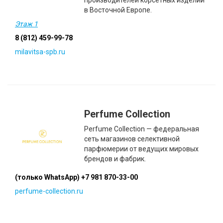
производителей корсетных изделий
в Восточной Европе.
Этаж 1
8 (812) 459-99-78
milavitsa-spb.ru
Perfume Collection
Perfume Collection — федеральная
сеть магазинов селективной
парфюмерии от ведущих мировых
брендов и фабрик.
(только WhatsApp) +7 981 870-33-00
perfume-collection.ru