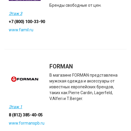
Бренды свободные от цен.
Этаж 3
+7 (800) 100-33-90
www.famil.ru
FORMAN
В магазине FORMAN представлена
мужская одежда и аксессуары от
известных европейских брендов,
таких как Pierre Cardin, Lagerfeld,
V.Alferi и T.Berger.
Этаж 1
8 (812) 385-40-05
www.formanspb.ru