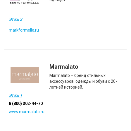
Этаж 2
markformelle.ru
Marmalato
Marmalato – бренд стильных
аксессуаров, одежды и обуви с 20-
летней историей.
Этаж 1
8 (800) 302-44-70
www.marmalato.ru