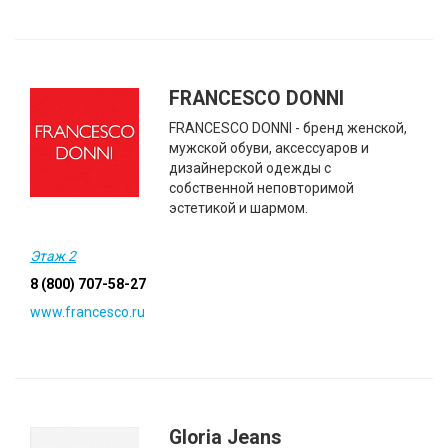
FRANCESCO DONNI
FRANCESCO DONNI - бренд женской,
мужской обуви, аксессуаров и
дизайнерской одежды с
собственной неповторимой
эстетикой и шармом.
Этаж 2
8 (800) 707-58-27
www.francesco.ru
Gloria Jeans