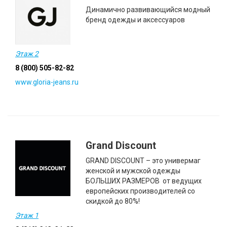
Динамично развивающийся модный
бренд одежды и аксессуаров
Этаж 2
8 (800) 505-82-82
www.gloria-jeans.ru
Grand Discount
GRAND DISCOUNT – это универмаг
женской и мужской одежды
БОЛЬШИХ РАЗМЕРОВ от ведущих
европейских производителей со
скидкой до 80%!
Этаж 1