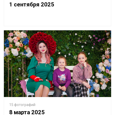
1 сентября 2025
15 фотографий
8 марта 2025