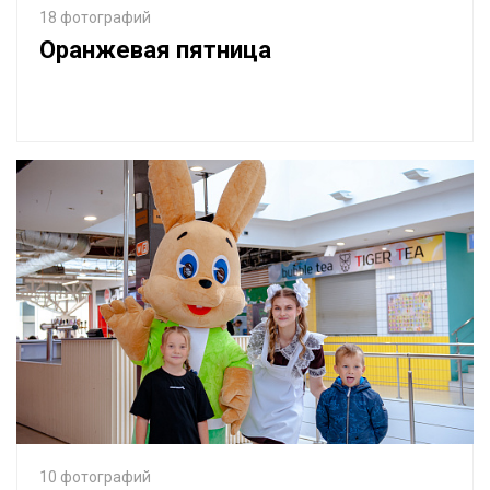
18 фотографий
Оранжевая пятница
10 фотографий