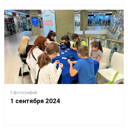
5 фотографий
1 сентября 2024