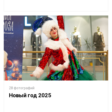
28 фотографий
Новый год 2025