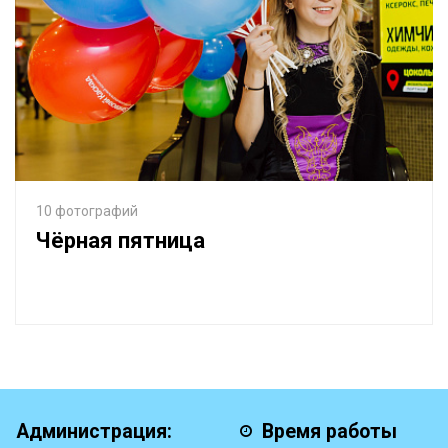
10 фотографий
Чёрная пятница
Администрация:
Время работы