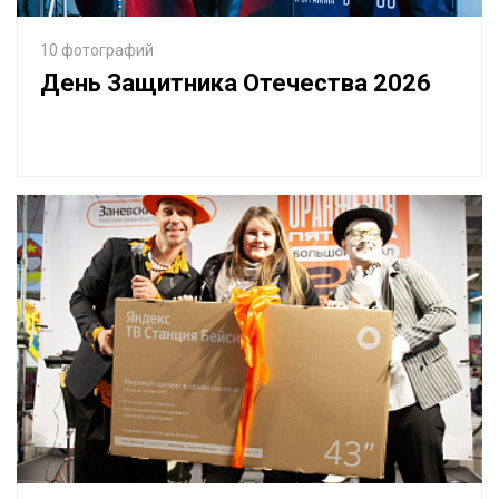
10 фотографий
День Защитника Отечества 2026