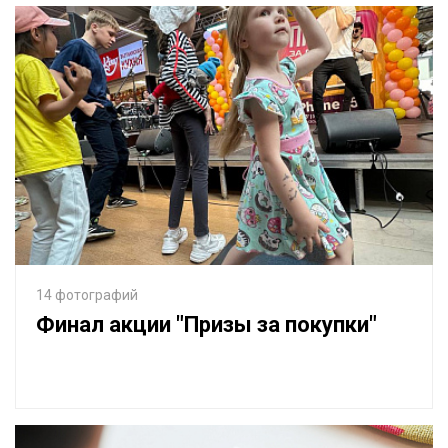
14 фотографий
Финал акции "Призы за покупки"