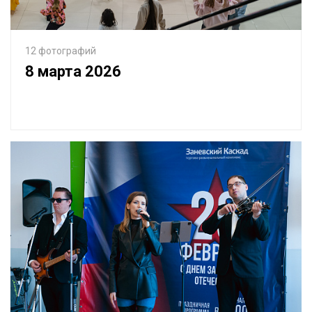
12 фотографий
8 марта 2026