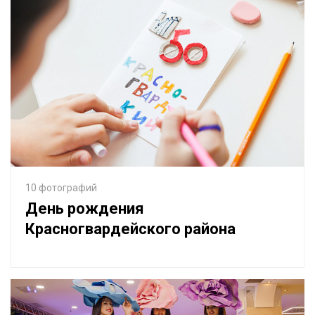
10 фотографий
День рождения
Красногвардейского района