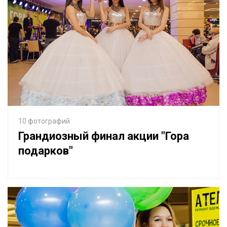
10 фотографий
Грандиозный финал акции "Гора
подарков"