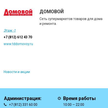
ДОМОВОЙ
Сеть супермаркетов товаров для дома
и ремонта.
Этаж -1
+7 (812) 612 43 70
www.tddomovoy.ru
Новости и акции
Администрация:
Время работы
+7 (812) 331 60 00
10:00 — 22:00