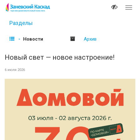
Перек
навиг
Разделы
Новости
Архив
Новый свет — новое настроение!
6 июля 2026