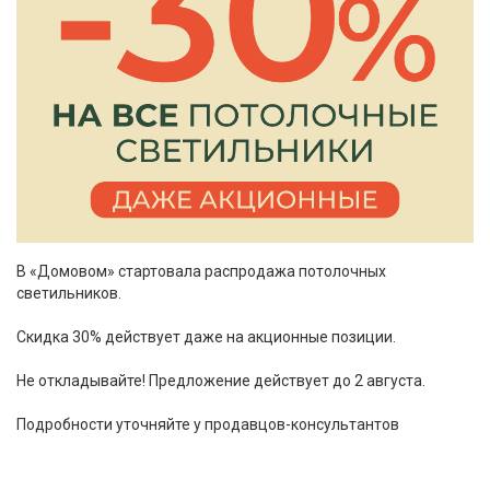
В «Домовом» стартовала распродажа потолочных
светильников.
Скидка 30% действует даже на акционные позиции.
Не откладывайте! Предложение действует до 2 августа.
Подробности уточняйте у продавцов-консультантов