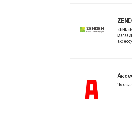
ZEND
ZENDEN
магази
аксесс
Аксе
Чехлы, 